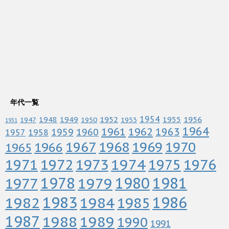
年代一覧
1952
1954
1956
1948
1949
1955
1947
1950
1953
1931
1964
1961
1962
1963
1960
1959
1958
1957
1967
1968
1969
1970
1966
1965
1972
1973
1974
1976
1971
1975
1978
1979
1980
1981
1977
1983
1982
1984
1986
1985
1987
1988
1989
1990
1991