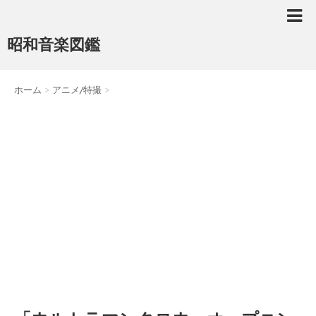
昭和音楽図鑑
ホーム
>
アニメ/特撮
>