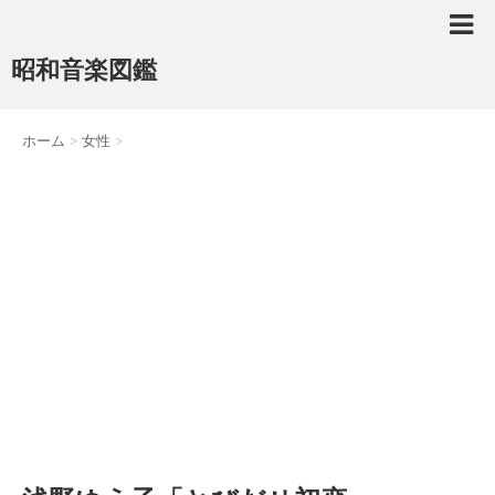
昭和音楽図鑑
ホーム
>
女性
>