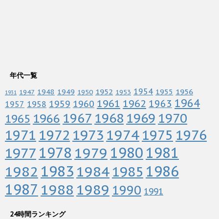
年代一覧
1952
1954
1956
1948
1949
1955
1947
1950
1953
1931
1964
1961
1962
1963
1960
1959
1958
1957
1967
1968
1969
1970
1966
1965
1972
1973
1974
1976
1971
1975
1978
1979
1980
1981
1977
1983
1982
1984
1986
1985
1987
1988
1989
1990
1991
24時間ランキング