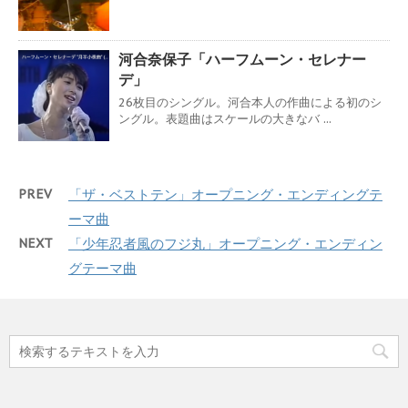
河合奈保子「ハーフムーン・セレナー
デ」
26枚目のシングル。河合本人の作曲による初のシ
ングル。表題曲はスケールの大きなバ ...
PREV
「ザ・ベストテン」オープニング・エンディングテ
ーマ曲
NEXT
「少年忍者風のフジ丸」オープニング・エンディン
グテーマ曲