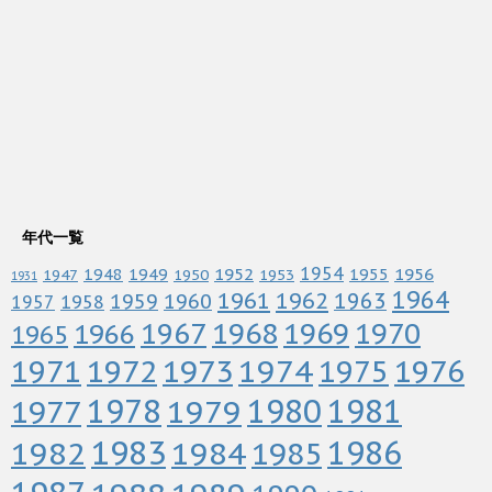
年代一覧
1952
1954
1956
1948
1949
1955
1947
1950
1953
1931
1964
1961
1962
1963
1960
1959
1958
1957
1967
1968
1969
1970
1966
1965
1972
1973
1974
1976
1971
1975
1978
1979
1980
1981
1977
1983
1982
1984
1986
1985