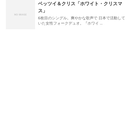
ベッツイ＆クリス「ホワイト・クリスマ
ス」
6枚目のシングル。爽やかな歌声で 日本で活動して
いた女性フォークデュオ。『ホワイ ...