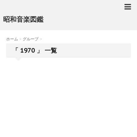
昭和音楽図鑑
ホーム
>
グループ
>
「 1970 」 一覧