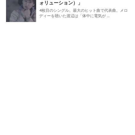
ォリューション）」
4枚目のシングル。最大のヒット曲で代表曲。メロ
ディーを聴いた渡辺は「体中に電気が ...