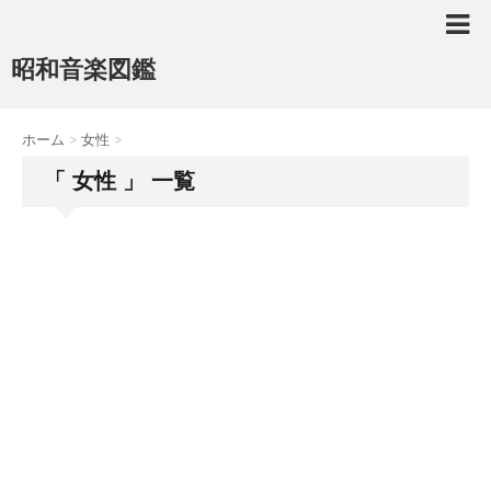
昭和音楽図鑑
ホーム
>
女性
>
「 女性 」 一覧