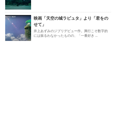
映画「天空の城ラピュタ」より「君をの
せて」
井上あずみのジブリデビュー作。興行こそ数字的
には振るわなかったものの、「一番好き ...