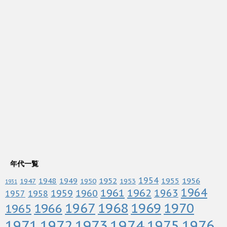
年代一覧
1952
1954
1956
1948
1949
1955
1947
1950
1953
1931
1964
1961
1962
1963
1960
1959
1958
1957
1967
1968
1969
1970
1966
1965
1972
1973
1974
1976
1971
1975