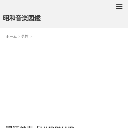
昭和音楽図鑑
ホーム
>
男性
>