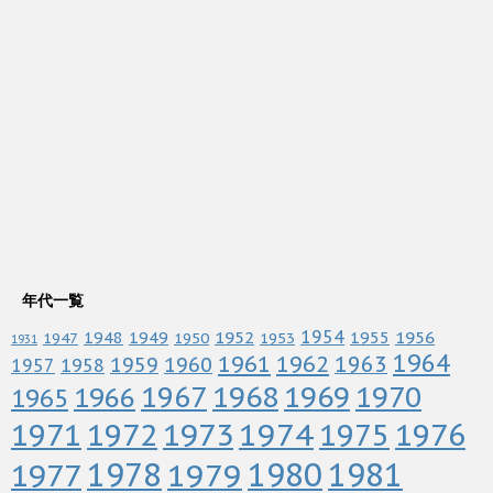
年代一覧
1952
1954
1956
1948
1949
1955
1947
1950
1953
1931
1964
1961
1962
1963
1960
1959
1958
1957
1967
1968
1969
1970
1966
1965
1972
1973
1974
1976
1971
1975
1978
1979
1980
1981
1977