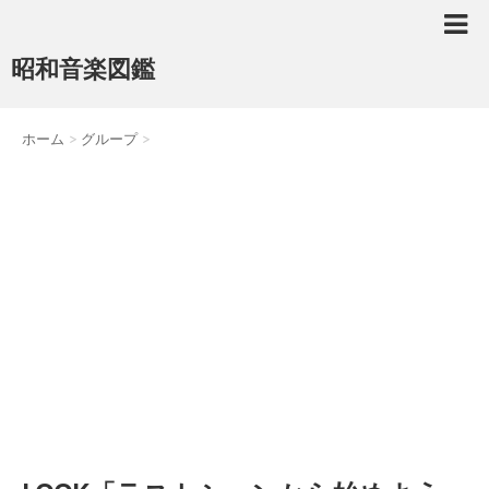
昭和音楽図鑑
ホーム
>
グループ
>