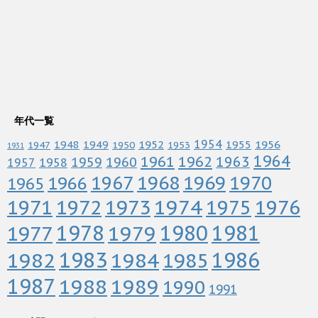
年代一覧
1952
1954
1956
1948
1949
1955
1947
1950
1953
1931
1964
1961
1962
1963
1960
1959
1958
1957
1967
1968
1969
1970
1966
1965
1972
1973
1974
1976
1971
1975
1978
1979
1980
1981
1977
1983
1982
1984
1986
1985
1987
1988
1989
1990
1991