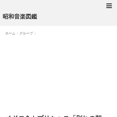
昭和音楽図鑑
ホーム
>
グループ
>