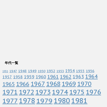
年代一覧
1952
1954
1956
1948
1949
1955
1947
1950
1953
1931
1964
1961
1962
1963
1960
1959
1958
1957
1967
1968
1969
1970
1966
1965
1972
1973
1974
1976
1971
1975
1978
1979
1980
1981
1977