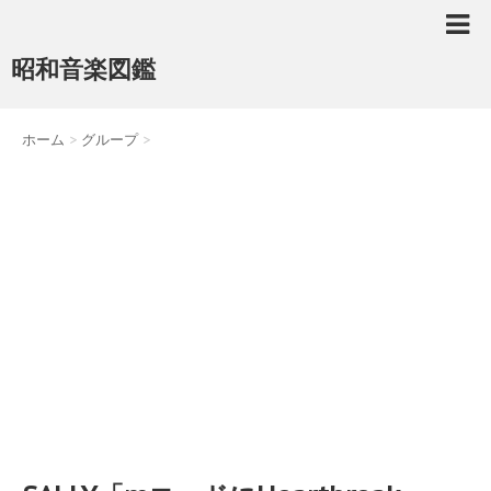
昭和音楽図鑑
ホーム
>
グループ
>