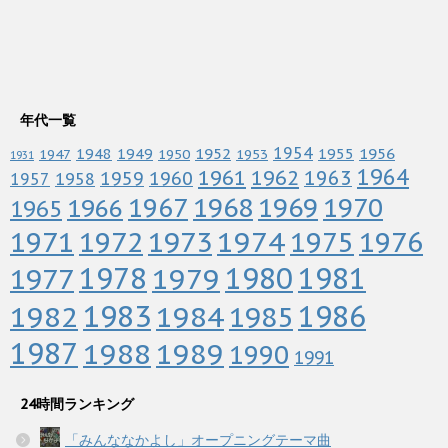
年代一覧
1952
1954
1956
1948
1949
1955
1947
1950
1953
1931
1964
1961
1962
1963
1960
1959
1958
1957
1967
1968
1969
1970
1966
1965
1972
1973
1974
1976
1971
1975
1978
1979
1980
1981
1977
1983
1982
1984
1986
1985
1987
1988
1989
1990
1991
24時間ランキング
「みんななかよし」オープニングテーマ曲