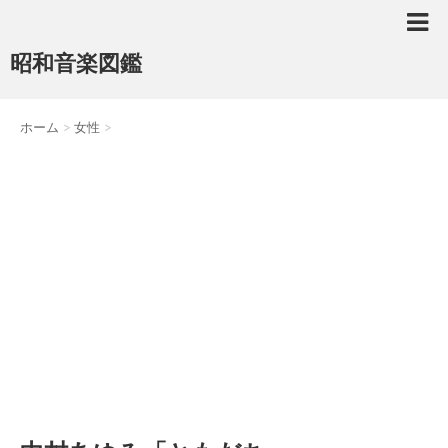
昭和音楽図鑑
ホーム
>
女性
>