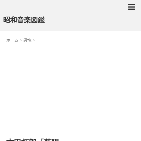
昭和音楽図鑑
ホーム
>
男性
>