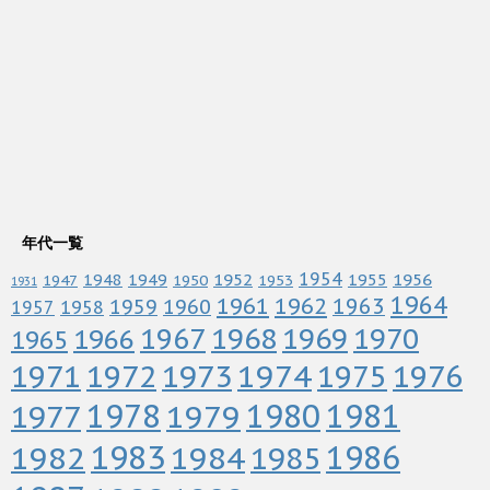
年代一覧
1952
1954
1956
1948
1949
1955
1947
1950
1953
1931
1964
1961
1962
1963
1960
1959
1958
1957
1967
1968
1969
1970
1966
1965
1972
1973
1974
1976
1971
1975
1978
1979
1980
1981
1977
1983
1982
1984
1986
1985