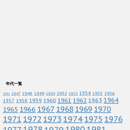
年代一覧
1952
1954
1956
1948
1949
1955
1947
1950
1953
1931
1964
1961
1962
1963
1960
1959
1958
1957
1967
1968
1969
1970
1966
1965
1972
1973
1974
1976
1971
1975
1978
1979
1980
1981
1977