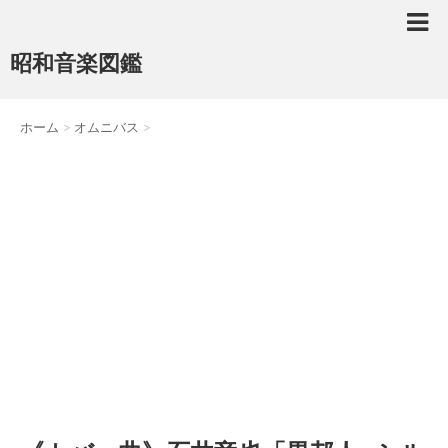
昭和音楽図鑑
ホーム
>
オムニバス
>