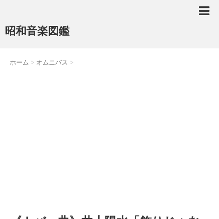
昭和音楽図鑑
ホーム
>
オムニバス
>