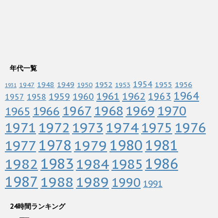
年代一覧
1952
1954
1956
1948
1949
1955
1947
1950
1953
1931
1964
1961
1962
1963
1960
1959
1958
1957
1967
1968
1969
1970
1966
1965
1972
1973
1974
1976
1971
1975
1978
1979
1980
1981
1977
1983
1982
1984
1986
1985
1987
1988
1989
1990
1991
24時間ランキング