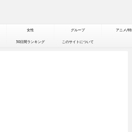
女性
グループ
アニメ/特
30日間ランキング
このサイトについて