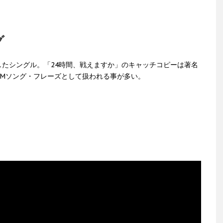
グ
たシングル。「24時間、戦えますか」のキャッチコピーは著名
CMソング・フレーズとして扱われる事が多い。