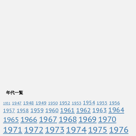
年代一覧
1952
1954
1956
1948
1949
1955
1947
1950
1953
1931
1964
1961
1962
1963
1960
1959
1958
1957
1967
1968
1969
1970
1966
1965
1972
1973
1974
1976
1971
1975