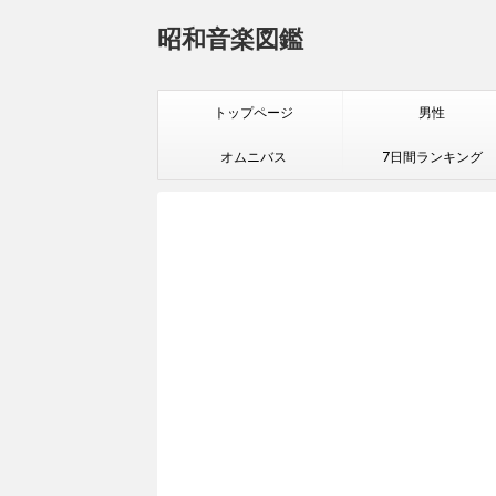
昭和音楽図鑑
トップページ
男性
オムニバス
7日間ランキング