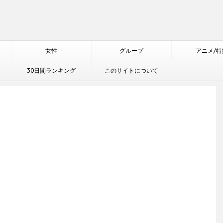
女性
グループ
アニメ/特
30日間ランキング
このサイトについて