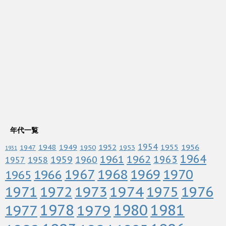
年代一覧
1952
1954
1956
1948
1949
1955
1947
1950
1953
1931
1964
1961
1962
1963
1960
1959
1958
1957
1967
1968
1969
1970
1966
1965
1972
1973
1974
1976
1971
1975
1978
1979
1980
1981
1977