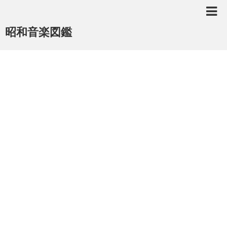
昭和音楽図鑑