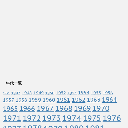
年代一覧
1952
1954
1956
1948
1949
1955
1947
1950
1953
1931
1964
1961
1962
1963
1960
1959
1958
1957
1967
1968
1969
1970
1966
1965
1972
1973
1974
1976
1971
1975