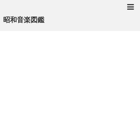
昭和音楽図鑑