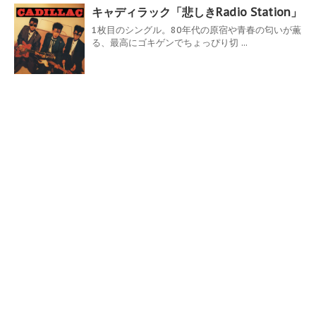
キャディラック「悲しきRadio Station」
1枚目のシングル。80年代の原宿や青春の匂いが薫
る、最高にゴキゲンでちょっぴり切 ...