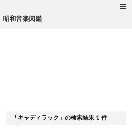
昭和音楽図鑑
「キャディラック」の検索結果 1 件