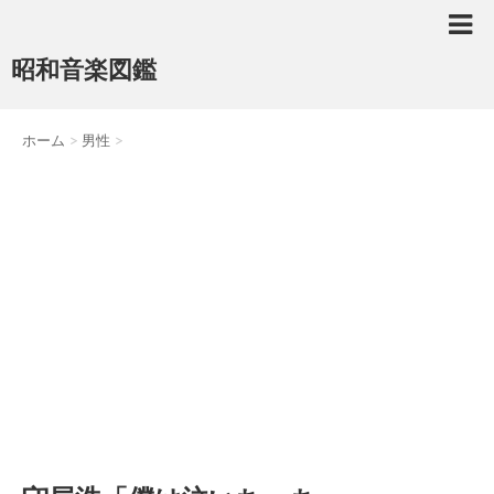
昭和音楽図鑑
ホーム
>
男性
>