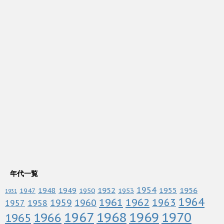
年代一覧
1952
1954
1956
1948
1949
1955
1947
1950
1953
1931
1964
1961
1962
1963
1960
1959
1958
1957
1967
1968
1969
1970
1966
1965