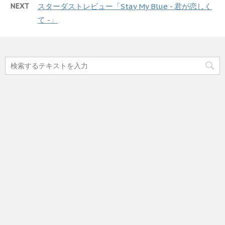
NEXT
スターダストレビュー「Stay My Blue - 君が恋しく
て -」