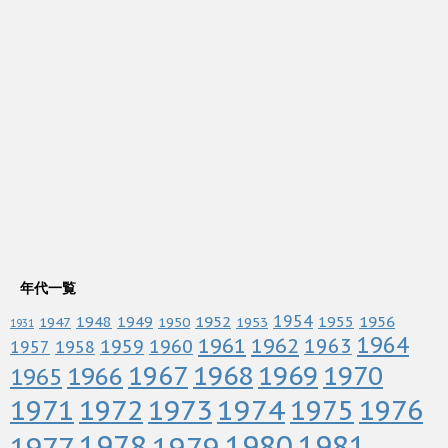
年代一覧
1952
1954
1956
1948
1949
1955
1947
1950
1953
1931
1964
1961
1962
1963
1960
1959
1958
1957
1967
1968
1969
1970
1966
1965
1972
1973
1974
1976
1971
1975
1978
1979
1980
1981
1977