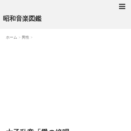
昭和音楽図鑑
ホーム
>
男性
>